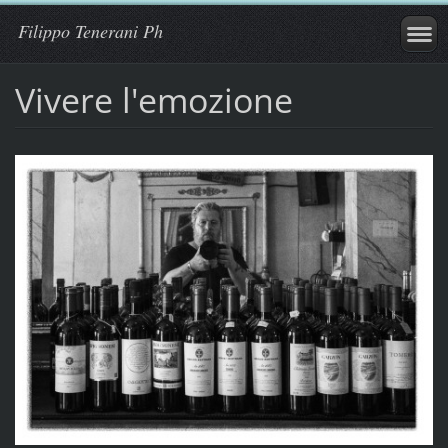
Filippo Tenerani Ph
Vivere l'emozione