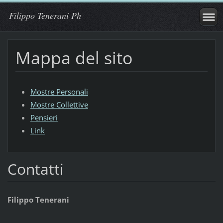
Filippo Tenerani Ph
Mappa del sito
Mostre Personali
Mostre Collettive
Pensieri
Link
Contatti
Filippo Tenerani