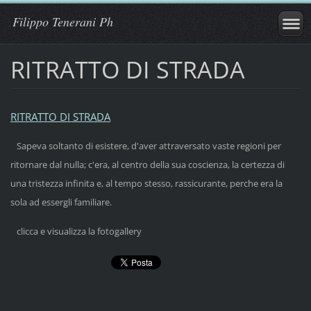
Filippo Tenerani Ph
RITRATTO DI STRADA
RITRATTO DI STRADA
Sapeva soltanto di esistere, d'aver attraversato vaste regioni per
ritornare dal nulla; c'era, al centro della sua coscienza, la certezza di
una tristezza infinita e, al tempo stesso, rassicurante, perche era la
sola ad essergli familiare.
clicca e visualizza la fotogallery