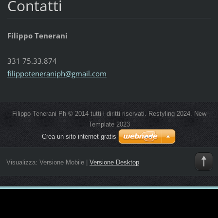
Contatti
Filippo Tenerani
331 75.33.874
filippoteneraniph@gmail.com
Filippo Tenerani Ph © 2014 tutti i diritti riservati. Restyling 2024. New
Template 2023
Crea un sito internet gratis
Visualizza:
Versione Mobile
|
Versione Desktop