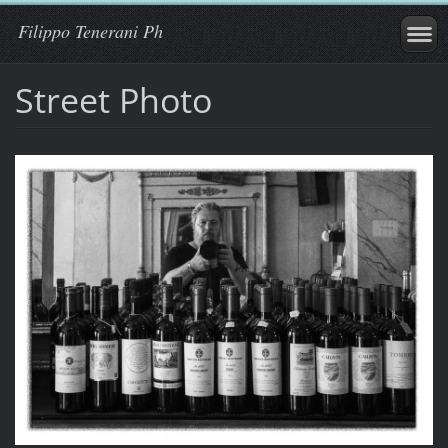
Filippo Tenerani Ph
Street Photo